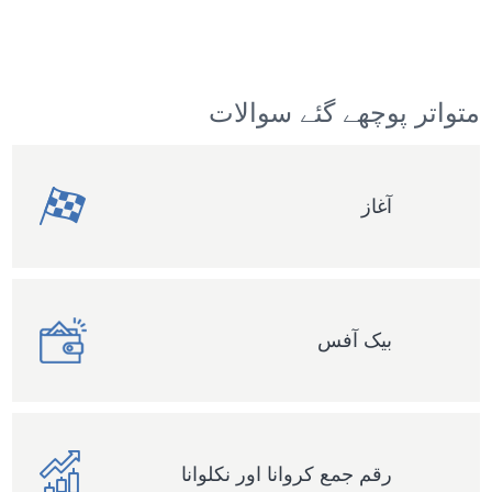
متواتر پوچھے گئے سوالات
آغاز
بیک آفس
رقم جمع کروانا اور نکلوانا